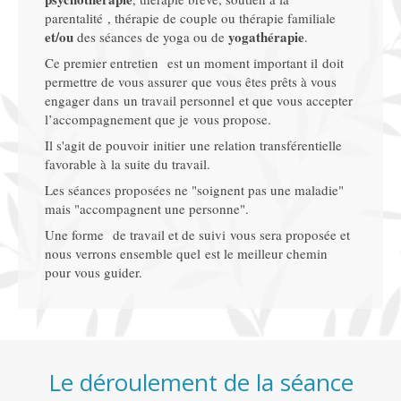
parentalité , thérapie de couple ou thérapie familiale
et/ou
yogathérapie
des séances de yoga ou de
.
Ce premier entretien est un moment important il doit
permettre de vous assurer que vous êtes prêts à vous
engager dans un travail personnel et que vous accepter
l’accompagnement que je vous propose.
Il s'agit de pouvoir initier une relation transférentielle
favorable à la suite du travail.
Les séances proposées ne "soignent pas une maladie"
mais "accompagnent une personne".
Une forme de travail et de suivi vous sera proposée et
nous verrons ensemble quel est le meilleur chemin
pour vous guider.
Le déroulement de la séance