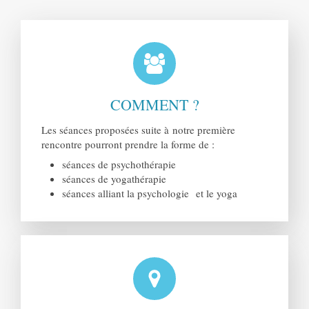
COMMENT ?
Les séances proposées suite à notre première
rencontre pourront prendre la forme de :
séances de psychothérapie
séances de yogathérapie
séances alliant la psychologie et le yoga