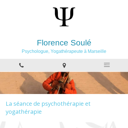
Florence Soulé
Psychologue, Yogathérapeute à Marseille
La séance de psychothérapie et
yogathérapie