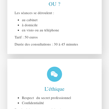
OU ?
Les séances se déroulent :
au cabinet
à domicile
en visio ou au téléphone
Tarif : 50 euros
Durée des consultations : 30 à 45 minutes
L’éthique
Respect du secret professionnel
Confidentialité