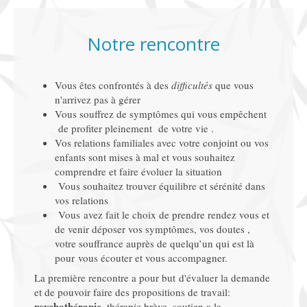
Notre rencontre
Vous êtes confrontés à des
difficultés
que vous
n'arrivez pas à gérer
Vous souffrez de symptômes qui vous empêchent
de profiter pleinement de votre vie .
Vos relations familiales avec votre conjoint ou vos
enfants sont mises à mal et vous souhaitez
comprendre et faire évoluer la situation
Vous souhaitez trouver équilibre et sérénité dans
vos relations
Vous avez fait le choix de prendre rendez vous et
de venir déposer vos symptômes, vos doutes ,
votre souffrance auprès de quelqu’un qui est là
pour vous écouter et vous accompagner.
La première rencontre a pour but d'évaluer la demande
et de pouvoir faire des propositions de travail:
psychothérapie
, thérapie brève, soutien a la